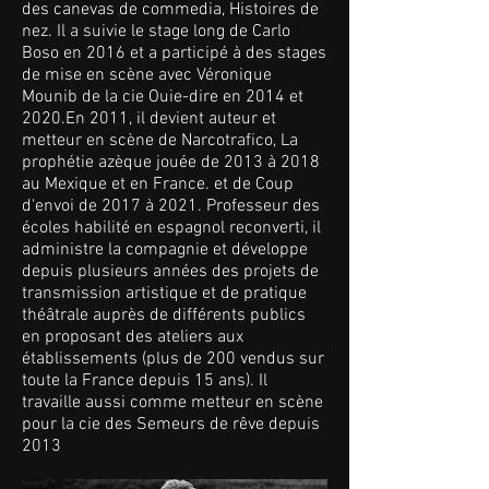
des canevas de commedia, Histoires de
nez. Il a suivie le stage long de Carlo
Boso en 2016 et a participé à des stages
de mise en scène avec Véronique
Mounib de la cie Ouie-dire en 2014 et
2020.En 2011, il devient auteur et
metteur en scène de Narcotrafico, La
prophétie azèque jouée de 2013 à 2018
au Mexique et en France. et de Coup
d'envoi de 2017 à 2021. Professeur des
écoles habilité en espagnol reconverti, il
administre la compagnie et développe
depuis plusieurs années des projets de
transmission artistique et de pratique
théâtrale auprès de différents publics
en proposant des ateliers aux
établissements (plus de 200 vendus sur
toute la France depuis 15 ans). Il
travaille aussi comme metteur en scène
pour la cie des Semeurs de rêve depuis
2013