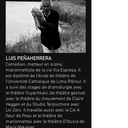
LUIS PEÑAHERRERA
Comédien, metteur en scène,
marionnettiste de la cie Via Expresa. Il
est diplômé de l’école de théâtre de
l’Université Catholique de Lima (Pérou). Il
a suivi des stages de dramaturgie avec
le théâtre Yuyachkani, de théâtre gestuel
avec le théâtre du mouvement de Claire
Heggen et du Studio Terpsichore avec
Lili Zeni. Il travaille aussi avec la Cie A
fleur de Peau et le théâtre de
marionnettes avec le théâtre D’Illusia de
Marja Nykanen.