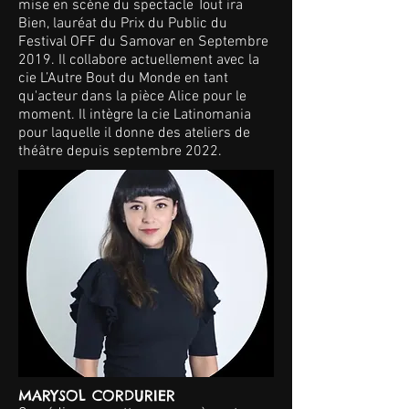
mise en scène du spectacle Tout ira
Bien, lauréat du Prix du Public du
Festival OFF du Samovar en Septembre
2019. Il collabore actuellement avec la
cie L’Autre Bout du Monde en tant
qu'acteur dans la pièce Alice pour le
moment. Il intègre la cie Latinomania
pour laquelle il donne des ateliers de
théâtre depuis septembre 2022.
MARYSOL CORDURIER