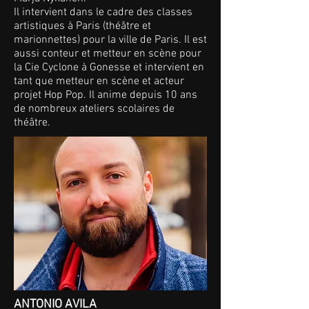
Il intervient dans le cadre des classes
artistiques à Paris (théâtre et
marionnettes) pour la ville de Paris. Il est
aussi conteur et metteur en scène pour
la Cie Cyclone à Gonesse et intervient en
tant que metteur en scène et acteur
projet Hop Pop. Il anime depuis 10 ans
de nombreux ateliers scolaires de
théâtre.
ANTONIO AVILA