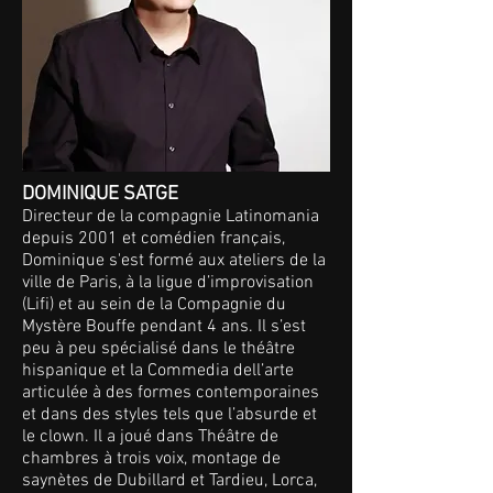
DOMINIQUE SATGE
Directeur de la compagnie Latinomania
depuis 2001 et comédien français,
Dominique s'est formé aux ateliers de la
ville de Paris, à la ligue d’improvisation
(Lifi) et au sein de la Compagnie du
Mystère Bouffe pendant 4 ans. Il s’est
peu à peu spécialisé dans le théâtre
hispanique et la Commedia dell’arte
articulée à des formes contemporaines
et dans des styles tels que l’absurde et
le clown. Il a joué dans Théâtre de
chambres à trois voix, montage de
saynètes de Dubillard et Tardieu, Lorca,