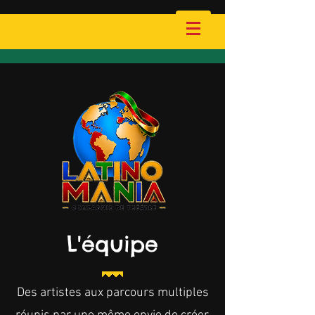
L'équipe
Des artistes aux parcours multiples