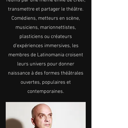
réunis par une même envie de créer,
transmettre et partager le théâtre.
Comédiens, metteurs en scène,
musiciens, marionnettistes,
plasticiens ou créateurs
d'expériences immersives, les
membres de Latinomania croisent
leurs univers pour donner
naissance à des formes théâtrales
ouvertes, populaires et
contemporaines.